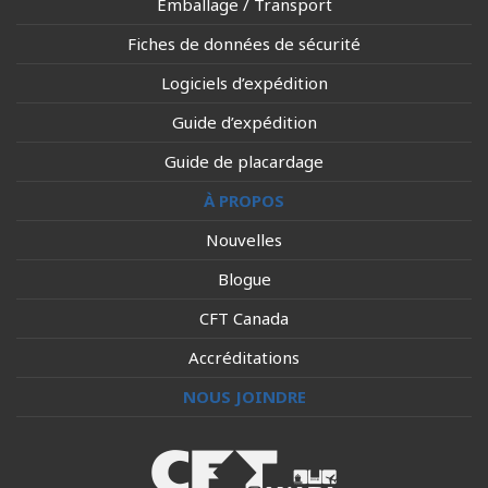
Emballage / Transport
Fiches de données de sécurité
Logiciels d’expédition
Guide d’expédition
Guide de placardage
À PROPOS
Nouvelles
Blogue
CFT Canada
Accréditations
NOUS JOINDRE