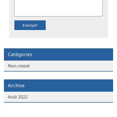
Catégories
Non-classé
Archive
Août 2022