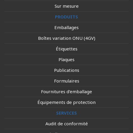
Sur mesure
PRODUITS
Emballages
Boîtes variation ONU (4GV)
Étiquettes
Plaques
Publications
Formulaires
Fournitures d'emballage
Équipements de protection
SERVICES
Audit de conformité