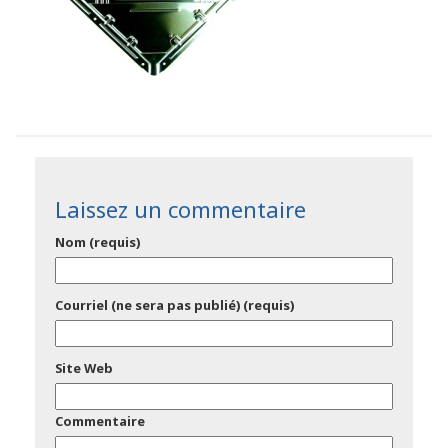
Laissez un commentaire
Nom (requis)
Courriel (ne sera pas publié) (requis)
Site Web
Commentaire