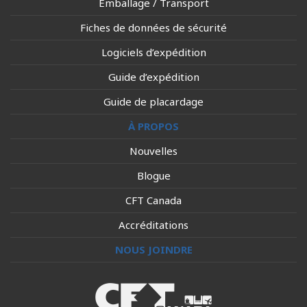
Emballage / Transport
Fiches de données de sécurité
Logiciels d’expédition
Guide d’expédition
Guide de placardage
À PROPOS
Nouvelles
Blogue
CFT Canada
Accréditations
NOUS JOINDRE