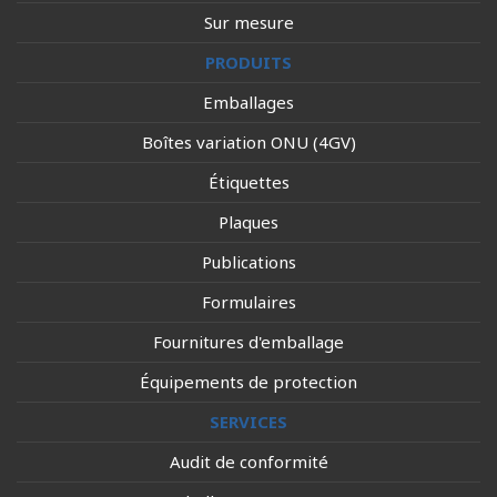
Sur mesure
PRODUITS
Emballages
Boîtes variation ONU (4GV)
Étiquettes
Plaques
Publications
Formulaires
Fournitures d'emballage
Équipements de protection
SERVICES
Audit de conformité