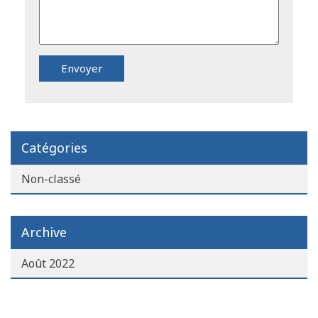
Catégories
Non-classé
Archive
Août 2022