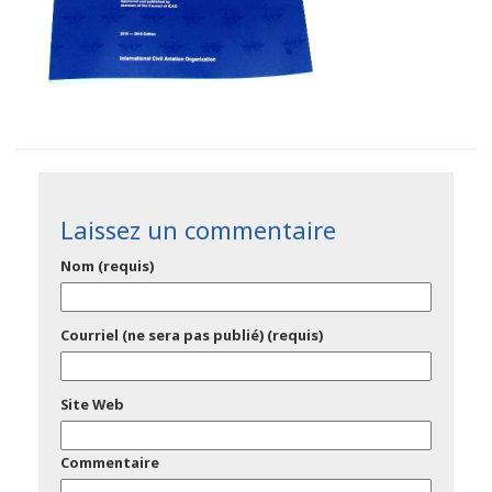
Laissez un commentaire
Nom (requis)
Courriel (ne sera pas publié) (requis)
Site Web
Commentaire