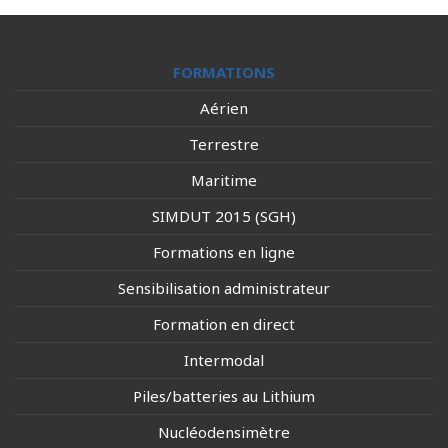
FORMATIONS
Aérien
Terrestre
Maritime
SIMDUT 2015 (SGH)
Formations en ligne
Sensibilisation administrateur
Formation en direct
Intermodal
Piles/batteries au Lithium
Nucléodensimètre