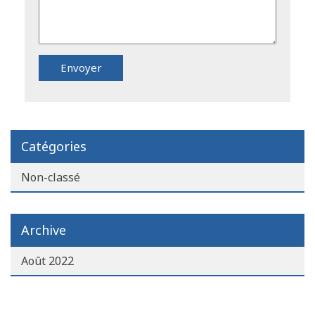
Catégories
Non-classé
Archive
Août 2022