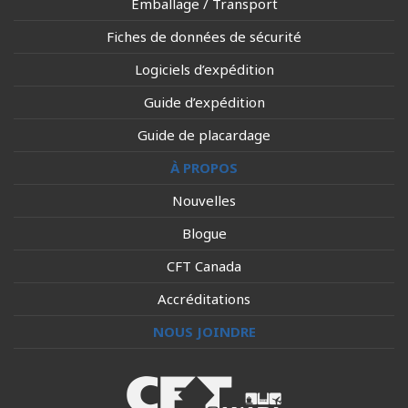
Emballage / Transport
Fiches de données de sécurité
Logiciels d’expédition
Guide d’expédition
Guide de placardage
À PROPOS
Nouvelles
Blogue
CFT Canada
Accréditations
NOUS JOINDRE