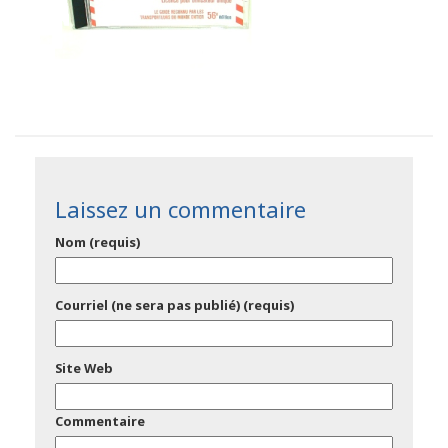
Laissez un commentaire
Nom (requis)
Courriel (ne sera pas publié) (requis)
Site Web
Commentaire