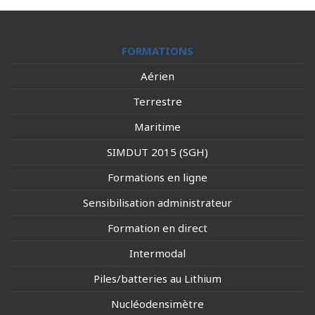
FORMATIONS
Aérien
Terrestre
Maritime
SIMDUT 2015 (SGH)
Formations en ligne
Sensibilisation administrateur
Formation en direct
Intermodal
Piles/batteries au Lithium
Nucléodensimètre