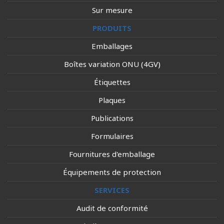
Sur mesure
PRODUITS
Emballages
Boîtes variation ONU (4GV)
Étiquettes
Plaques
Publications
Formulaires
Fournitures d'emballage
Équipements de protection
SERVICES
Audit de conformité