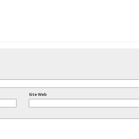
Site Web