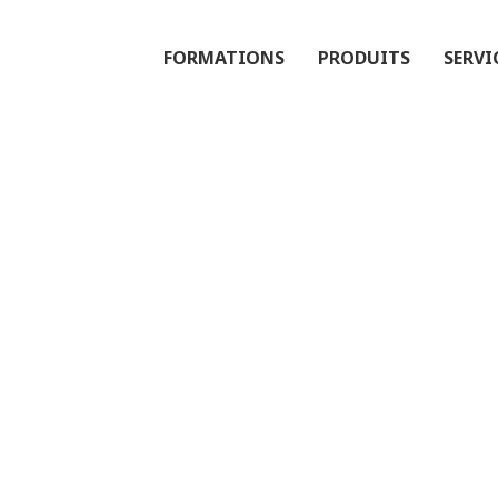
FORMATIONS
PRODUITS
SERVI