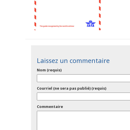
Laissez un commentaire
Nom (requis)
Courriel (ne sera pas publié) (requis)
Commentaire