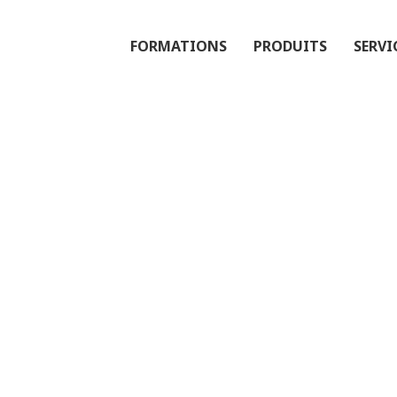
FORMATIONS
PRODUITS
SERVI