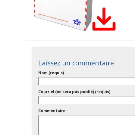
Laissez un commentaire
Nom (requis)
Courriel (ne sera pas publié) (requis)
Commentaire