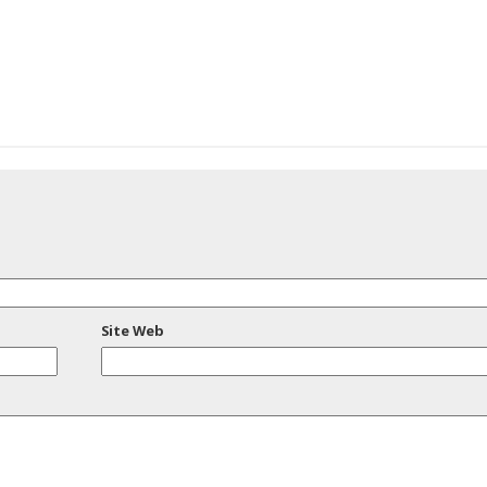
Site Web