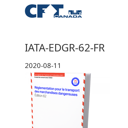
IATA-EDGR-62-FR
2020-08-11