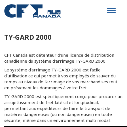
Toggle
navigat
TY-GARD 2000
CFT Canada est détenteur d’une licence de distribution
canadienne du système d’arrimage TY-GARD 2000
Le système d’arrimage TY-GARD 2000 est facile
d’utilisation ce qui permet à vos employés de sauver du
temps au niveau de l’arrimage de vos marchandises tout
en prévenant les dommages à votre fret.
TY-GARD 2000 est spécifiquement conçu pour procurer un
assujettissement de fret latéral et longitudinal,
permettant aux expéditeurs de faire le transport de
matières dangereuses (ou non dangereuses) en toute
sécurité, même dans un environnement multi modal.