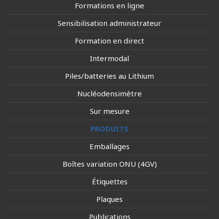
Formations en ligne
Sensibilisation administrateur
Formation en direct
Intermodal
Piles/batteries au Lithium
Nucléodensimètre
Sur mesure
PRODUITS
Emballages
Boîtes variation ONU (4GV)
Étiquettes
Plaques
Publications