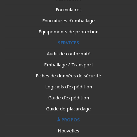
Formulaires
Fournitures d'emballage
Équipements de protection
SERVICES
Audit de conformité
Emballage / Transport
Fiches de données de sécurité
Logiciels d’expédition
Guide d’expédition
Guide de placardage
À PROPOS
Nouvelles