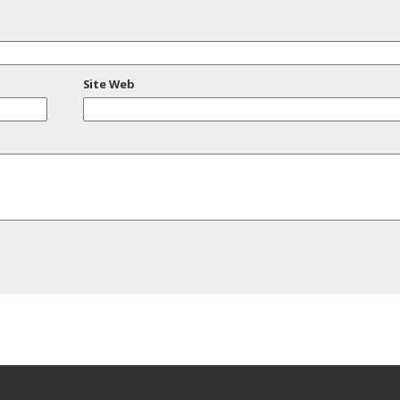
Site Web