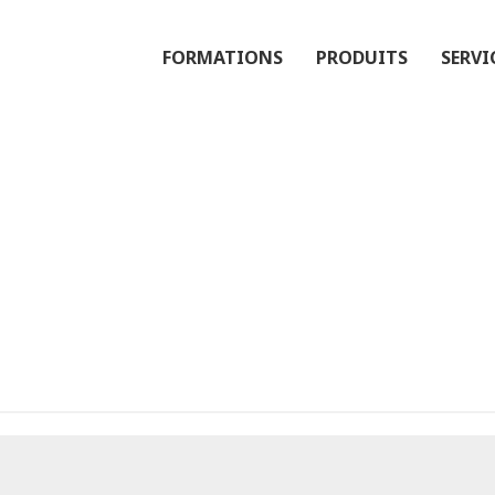
FORMATIONS
PRODUITS
SERVI