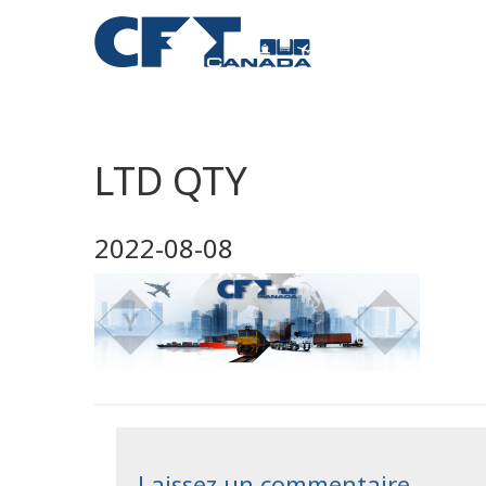
LTD QTY
2022-08-08
Laissez un commentaire