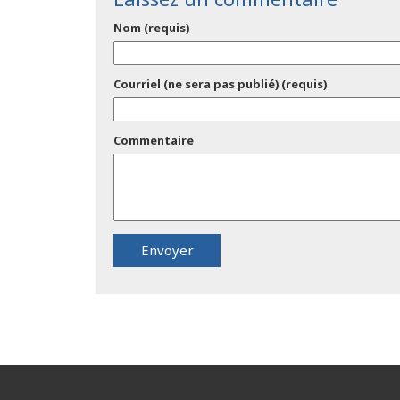
Nom (requis)
Courriel (ne sera pas publié) (requis)
Commentaire