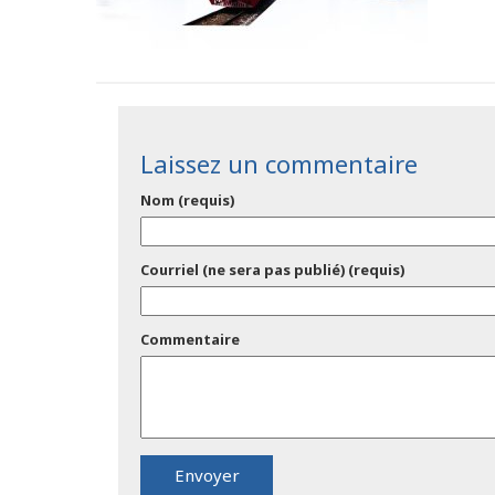
Laissez un commentaire
Nom (requis)
Courriel (ne sera pas publié) (requis)
Commentaire