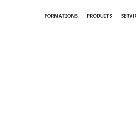
FORMATIONS
PRODUITS
SERVI