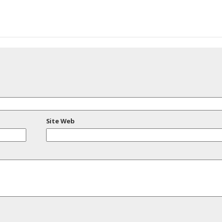
Site Web