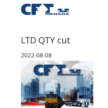
LTD QTY cut
2022-08-08