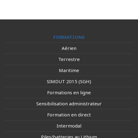
FORMATIONS
Aérien
Terrestre
Maritime
SIMDUT 2015 (SGH)
Formations en ligne
Sensibilisation administrateur
Formation en direct
Intermodal
Piles/batteries au Lithium