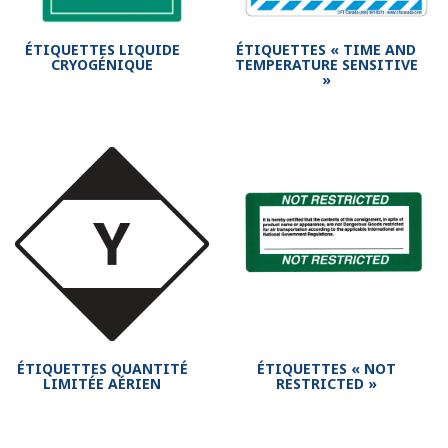
ÉTIQUETTES LIQUIDE
ÉTIQUETTES « TIME AND
CRYOGÉNIQUE
TEMPERATURE SENSITIVE
»
ÉTIQUETTES QUANTITÉ
ÉTIQUETTES « NOT
LIMITÉE AÉRIEN
RESTRICTED »