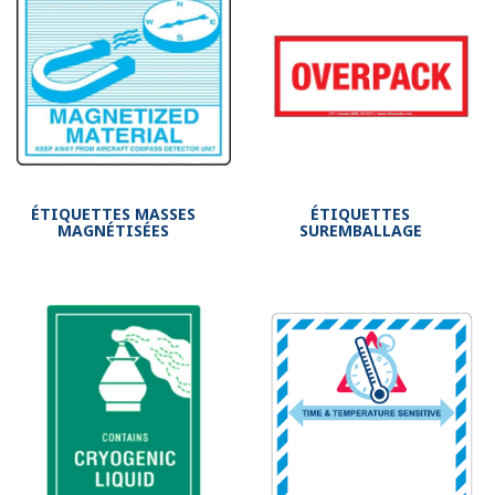
ÉTIQUETTES MASSES
ÉTIQUETTES
MAGNÉTISÉES
SUREMBALLAGE