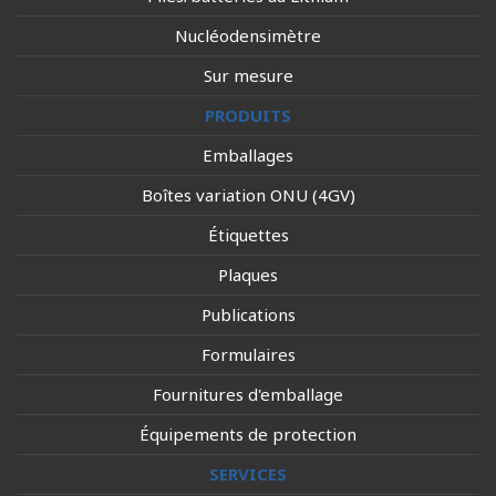
Nucléodensimètre
Sur mesure
PRODUITS
Emballages
Boîtes variation ONU (4GV)
Étiquettes
Plaques
Publications
Formulaires
Fournitures d'emballage
Équipements de protection
SERVICES