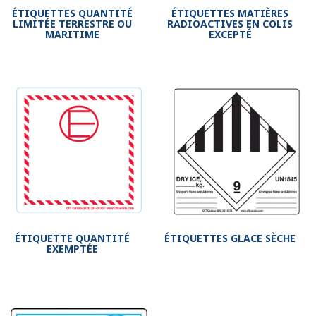
ÉTIQUETTES QUANTITÉ
ÉTIQUETTES MATIÈRES
LIMITÉE TERRESTRE OU
RADIOACTIVES EN COLIS
MARITIME
EXCEPTÉ
ÉTIQUETTE QUANTITÉ
ÉTIQUETTES GLACE SÈCHE
EXEMPTÉE