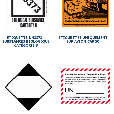
ÉTIQUETTE UN3373 –
ÉTIQUETTES UNIQUEMENT
SUBSTANCES BIOLOGIQUE
SUR AVION CARGO
CATÉGORIE B