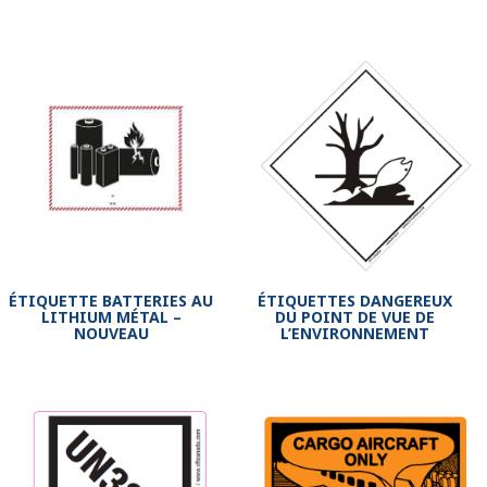
ÉTIQUETTE BATTERIES AU
ÉTIQUETTES DANGEREUX
LITHIUM MÉTAL –
DU POINT DE VUE DE
NOUVEAU
L’ENVIRONNEMENT