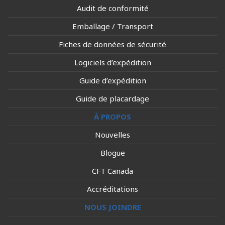
Audit de conformité
Emballage / Transport
Fiches de données de sécurité
Logiciels d’expédition
Guide d’expédition
Guide de placardage
À PROPOS
Nouvelles
Blogue
CFT Canada
Accréditations
NOUS JOINDRE